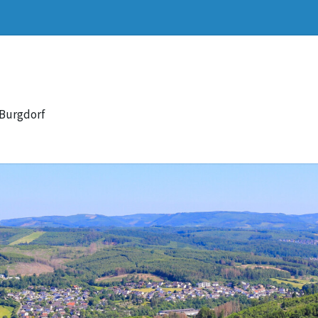
 Burgdorf