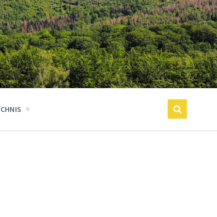
ICHNIS