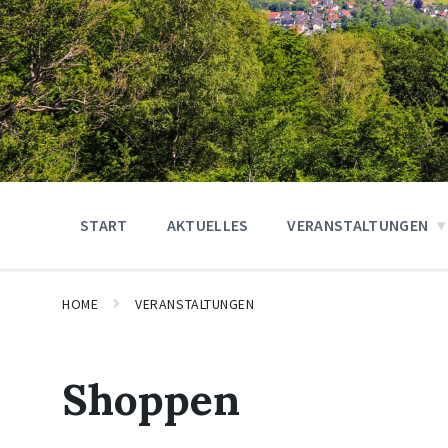
START
AKTUELLES
VERANSTALTUNGEN
HOME
VERANSTALTUNGEN
Shoppen