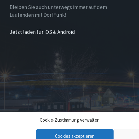
Bleiben Sie auch unterwegs immer auf dem
Laufenden mit DorfFunk!
Jetzt laden für iOS & Android
Cookie-Zustimmung verwalten
Cookies akzeptieren