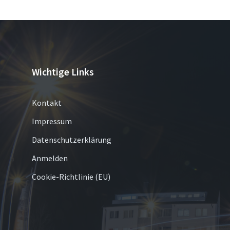
Wichtige Links
Kontakt
Impressum
Datenschutzerklärung
Anmelden
Cookie-Richtlinie (EU)