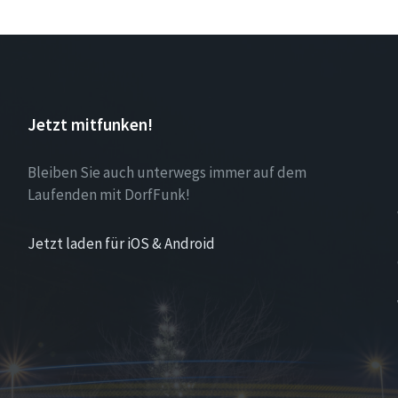
Jetzt mitfunken!
Bleiben Sie auch unterwegs immer auf dem
Laufenden mit DorfFunk!
Jetzt laden für iOS & Android