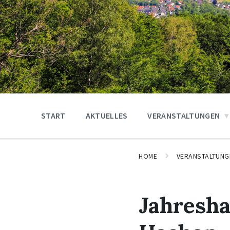
START
AKTUELLES
VERANSTALTUNGEN
HOME
VERANSTALTUNG
Jahresh