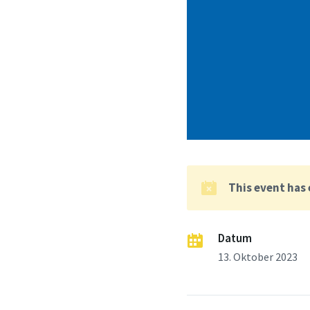
This event has
Datum
13. Oktober 2023