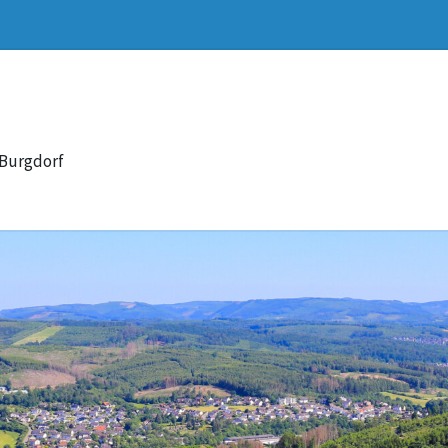
 Burgdorf