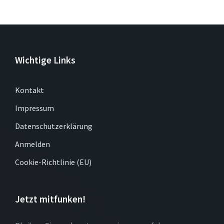
Wichtige Links
Kontakt
Impressum
Datenschutzerklärung
Anmelden
Cookie-Richtlinie (EU)
Jetzt mitfunken!