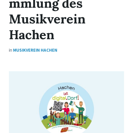
mmlung des
Musikverein
Hachen
in
MUSIKVEREIN HACHEN