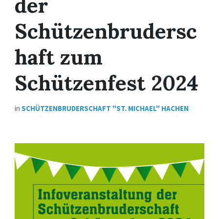
der
Schützenbrudersc
haft zum
Schützenfest 2024
in
SCHÜTZENBRUDERSCHAFT "ST. MICHAEL" HACHEN