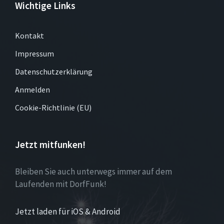
Wichtige Links
Kontakt
Impressum
Datenschutzerklärung
Anmelden
Cookie-Richtlinie (EU)
Jetzt mitfunken!
Bleiben Sie auch unterwegs immer auf dem
Laufenden mit DorfFunk!
Jetzt laden für iOS & Android