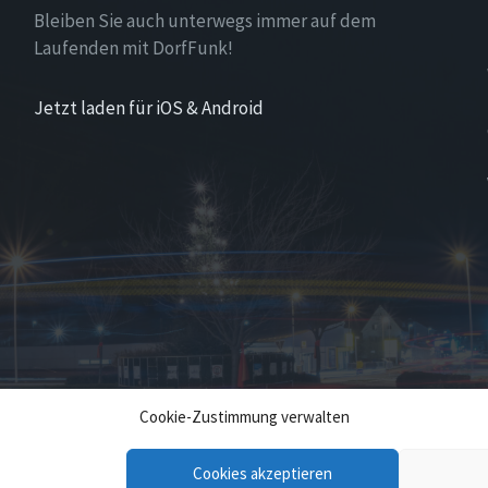
Bleiben Sie auch unterwegs immer auf dem
Laufenden mit DorfFunk!
Jetzt laden für iOS & Android
Cookie-Zustimmung verwalten
Cookies akzeptieren