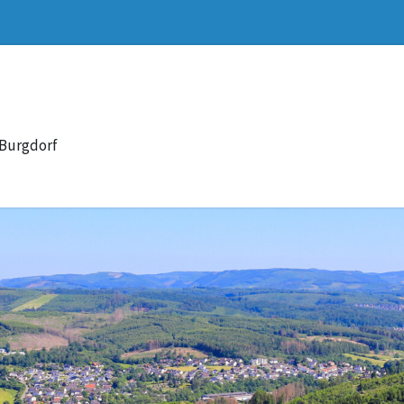
 Burgdorf