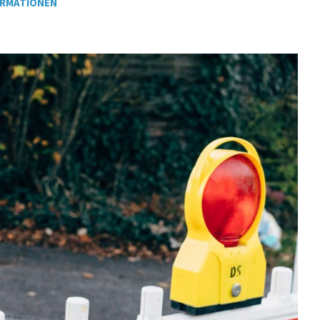
ORMATIONEN