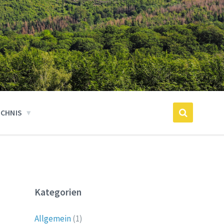
ICHNIS
Kategorien
Allgemein
(1)