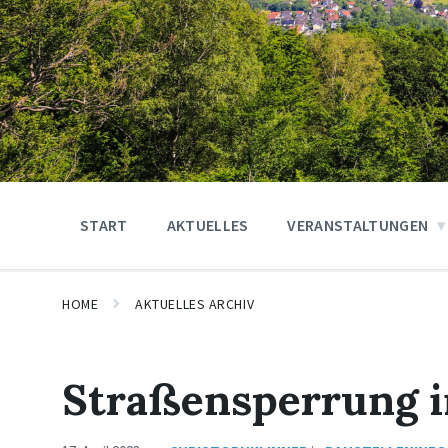
START
AKTUELLES
VERANSTALTUNGEN
HOME
AKTUELLES ARCHIV
Straßensperrung 