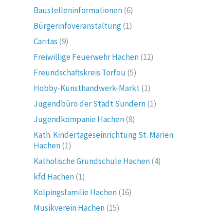
Baustelleninformationen
(6)
Bürgerinfoveranstaltung
(1)
Caritas
(9)
Freiwillige Feuerwehr Hachen
(12)
Freundschaftskreis Torfou
(5)
Hobby-Kunsthandwerk-Markt
(1)
Jugendbüro der Stadt Sundern
(1)
Jugendkompanie Hachen
(8)
Kath. Kindertageseinrichtung St. Marien
Hachen
(1)
Katholische Grundschule Hachen
(4)
kfd Hachen
(1)
Kolpingsfamilie Hachen
(16)
Musikverein Hachen
(15)