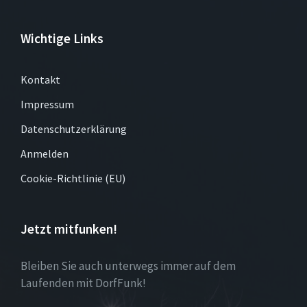
Wichtige Links
Kontakt
Impressum
Datenschutzerklärung
Anmelden
Cookie-Richtlinie (EU)
Jetzt mitfunken!
Bleiben Sie auch unterwegs immer auf dem
Laufenden mit DorfFunk!