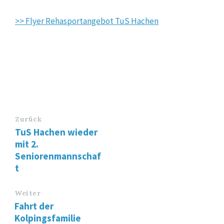
>> Flyer Rehasportangebot TuS Hachen
Zurück
TuS Hachen wieder
mit 2.
Seniorenmannschaf
t
Weiter
Fahrt der
Kolpingsfamilie