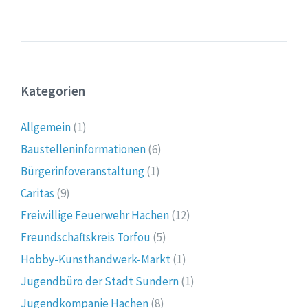
Kategorien
Allgemein
(1)
Baustelleninformationen
(6)
Bürgerinfoveranstaltung
(1)
Caritas
(9)
Freiwillige Feuerwehr Hachen
(12)
Freundschaftskreis Torfou
(5)
Hobby-Kunsthandwerk-Markt
(1)
Jugendbüro der Stadt Sundern
(1)
Jugendkompanie Hachen
(8)