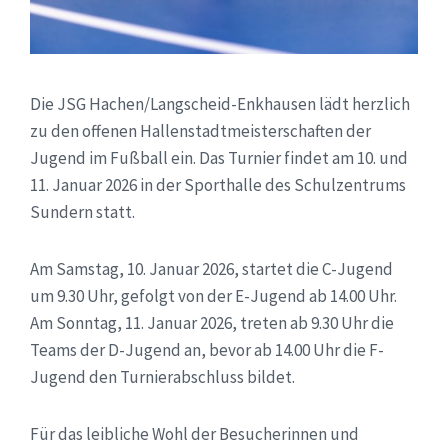
Die JSG Hachen/Langscheid-Enkhausen lädt herzlich
zu den offenen Hallenstadtmeisterschaften der
Jugend im Fußball ein. Das Turnier findet am 10. und
11. Januar 2026 in der Sporthalle des Schulzentrums
Sundern statt.
Am Samstag, 10. Januar 2026, startet die C-Jugend
um 9.30 Uhr, gefolgt von der E-Jugend ab 14.00 Uhr.
Am Sonntag, 11. Januar 2026, treten ab 9.30 Uhr die
Teams der D-Jugend an, bevor ab 14.00 Uhr die F-
Jugend den Turnierabschluss bildet.
Für das leibliche Wohl der Besucherinnen und