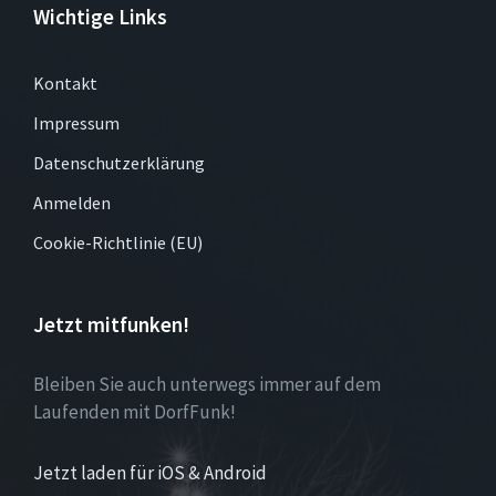
Wichtige Links
Kontakt
Impressum
Datenschutzerklärung
Anmelden
Cookie-Richtlinie (EU)
Jetzt mitfunken!
Bleiben Sie auch unterwegs immer auf dem
Laufenden mit DorfFunk!
Jetzt laden für iOS & Android