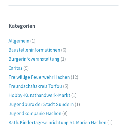
Kategorien
Allgemein
(1)
Baustelleninformationen
(6)
Bürgerinfoveranstaltung
(1)
Caritas
(9)
Freiwillige Feuerwehr Hachen
(12)
Freundschaftskreis Torfou
(5)
Hobby-Kunsthandwerk-Markt
(1)
Jugendbüro der Stadt Sundern
(1)
Jugendkompanie Hachen
(8)
Kath. Kindertageseinrichtung St. Marien Hachen
(1)