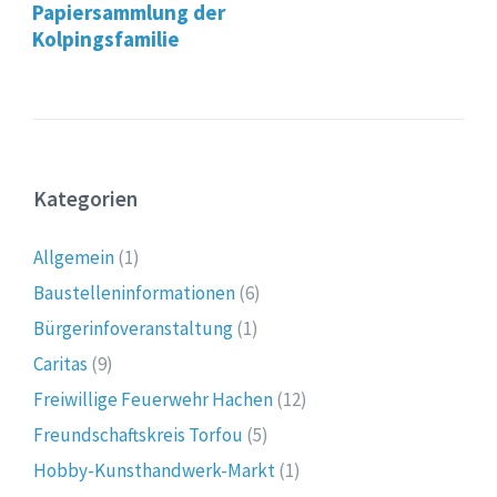
Papiersammlung der
Kolpingsfamilie
Kategorien
Allgemein
(1)
Baustelleninformationen
(6)
Bürgerinfoveranstaltung
(1)
Caritas
(9)
Freiwillige Feuerwehr Hachen
(12)
Freundschaftskreis Torfou
(5)
Hobby-Kunsthandwerk-Markt
(1)