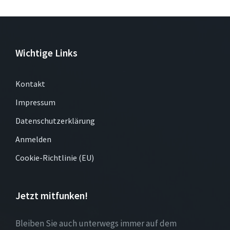
Wichtige Links
Kontakt
Impressum
Datenschutzerklärung
Anmelden
Cookie-Richtlinie (EU)
Jetzt mitfunken!
Bleiben Sie auch unterwegs immer auf dem