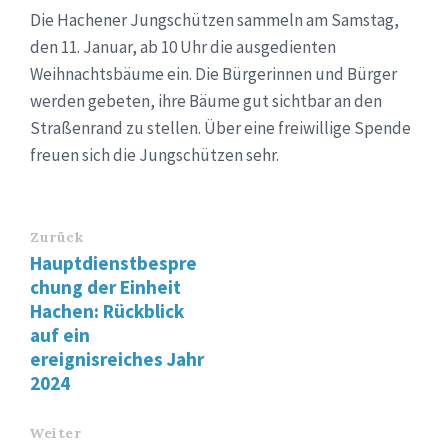
Die Hachener Jungschützen sammeln am Samstag,
den 11. Januar, ab 10 Uhr die ausgedienten
Weihnachtsbäume ein. Die Bürgerinnen und Bürger
werden gebeten, ihre Bäume gut sichtbar an den
Straßenrand zu stellen. Über eine freiwillige Spende
freuen sich die Jungschützen sehr.
Zurück
Hauptdienstbespre
chung der Einheit
Hachen: Rückblick
auf ein
ereignisreiches Jahr
2024
Weiter