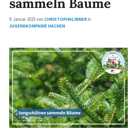
sammeln Bäume
9. Januar 2025
von
CHRISTOPHKLINNER
in
JUGENDKOMPANIE HACHEN