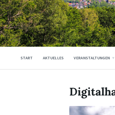
START
AKTUELLES
VERANSTALTUNGEN
Digitalh