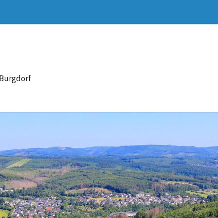
 Burgdorf