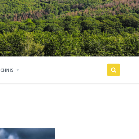
ICHNIS