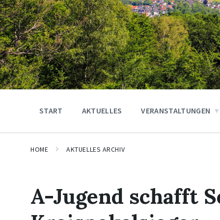
START
AKTUELLES
VERANSTALTUNGEN
HOME
AKTUELLES ARCHIV
A-Jugend schafft S