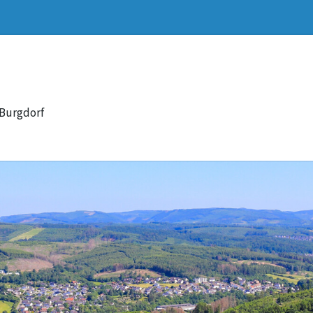
 Burgdorf