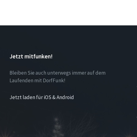
Jetzt mitfunken!
Bleiben Sie auch unterwegs immer auf dem
Laufenden mit DorfFunk!
Jetzt laden für iOS & Android