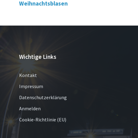
Weihnachtsblasen
Wichtige Links
Kontakt
Impressum
Datenschutzerklärung
Anmelden
Cookie-Richtlinie (EU)