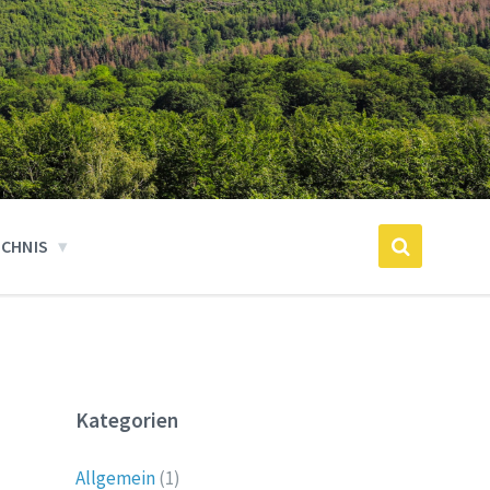
ICHNIS
Kategorien
Allgemein
(1)