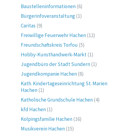
Baustelleninformationen
(6)
Bürgerinfoveranstaltung
(1)
Caritas
(9)
Freiwillige Feuerwehr Hachen
(12)
Freundschaftskreis Torfou
(5)
Hobby-Kunsthandwerk-Markt
(1)
Jugendbüro der Stadt Sundern
(1)
Jugendkompanie Hachen
(8)
Kath. Kindertageseinrichtung St. Marien
Hachen
(1)
Katholische Grundschule Hachen
(4)
kfd Hachen
(1)
Kolpingsfamilie Hachen
(16)
Musikverein Hachen
(15)